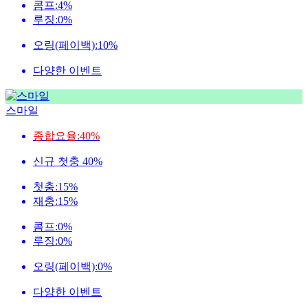
콤프:4%
루징:0%
오링(페이백):10%
다양한 이벤트
스마일
종합요율:40%
신규 첫충 40%
첫충:15%
재충:15%
콤프:0%
루징:0%
오링(페이백):0%
다양한 이벤트