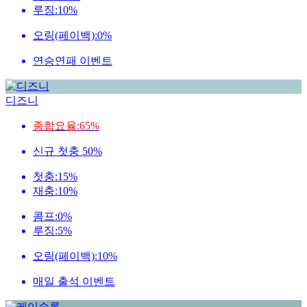
루징:10%
오링(페이백):0%
연승연패 이벤트
디즈니
종합요율:65%
신규 첫충 50%
첫충:15%
재충:10%
콤프:0%
루징:5%
오링(페이백):10%
매일 출석 이벤트