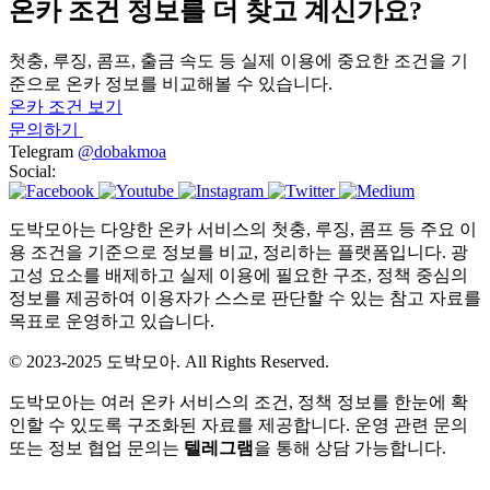
온카 조건 정보를 더 찾고 계신가요?
첫충, 루징, 콤프, 출금 속도 등 실제 이용에 중요한 조건을 기
준으로 온카 정보를 비교해볼 수 있습니다.
온카 조건 보기
문의하기
Telegram
@dobakmoa
Social:
도박모아는 다양한 온카 서비스의 첫충, 루징, 콤프 등 주요 이
용 조건을 기준으로 정보를 비교, 정리하는 플랫폼입니다. 광
고성 요소를 배제하고 실제 이용에 필요한 구조, 정책 중심의
정보를 제공하여 이용자가 스스로 판단할 수 있는 참고 자료를
목표로 운영하고 있습니다.
© 2023-2025 도박모아. All Rights Reserved.
도박모아는 여러 온카 서비스의 조건, 정책 정보를 한눈에 확
인할 수 있도록 구조화된 자료를 제공합니다. 운영 관련 문의
또는 정보 협업 문의는
텔레그램
을 통해 상담 가능합니다.