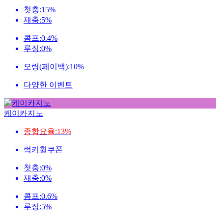
첫충:15%
재충:5%
콤프:0.4%
루징:0%
오링(페이백):10%
다양한 이벤트
케이카지노
종합요율:13%
럭키휠쿠폰
첫충:0%
재충:0%
콤프:0.6%
루징:5%