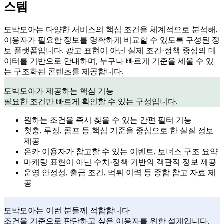
스템
도박모아는 다양한 서비스의 핵심 조건을 체계적으로 분석해,
이용자가 필요한 정보를 명확하게 비교할 수 있도록 구성된 정
보 플랫폼입니다. 광고 표현이 아닌 실제 조건·정책 중심의 데
이터를 기반으로 안내하며, 누구나 빠르게 기준을 세울 수 있
는 구조화된 콘텐츠를 제공합니다.
도박모아가 제공하는 핵심 기능
필요한 조건만 빠르게 확인할 수 있는 구성입니다.
원하는 조건을 즉시 찾을 수 있는 간편 필터 기능
첫충, 루징, 콤프 등 핵심 기준을 중심으로 한 실질 정보
제공
온카 이용자가 참고할 수 있는 이벤트, 보너스 구조 요약
마케팅 표현이 아닌 수치·정책 기반의 객관적 정보 제공
운영 안정성, 출금 조건, 먹튀 이력 등 종합 참고 자료 제
공
도박모아는 이런 분들께 적합합니다
조건을 기준으로 판단하고 싶은 이용자를 위한 설계입니다.