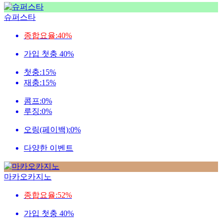
슈퍼스타
종합요율:40%
가입 첫충 40%
첫충:15%
재충:15%
콤프:0%
루징:0%
오링(페이백):0%
다양한 이벤트
마카오카지노
종합요율:52%
가입 첫충 40%