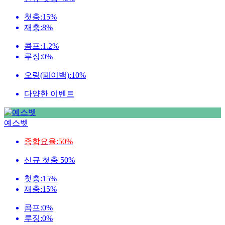
첫충:15%
재충:8%
콤프:1.2%
루징:0%
오링(페이백):10%
다양한 이벤트
예스벳
종합요율:50%
신규 첫충 50%
첫충:15%
재충:15%
콤프:0%
루징:0%