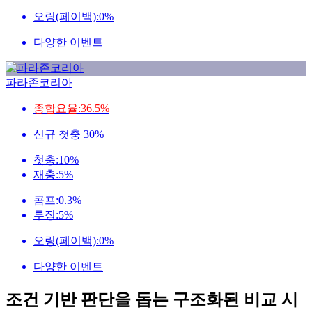
오링(페이백):0%
다양한 이벤트
파라존코리아
종합요율:36.5%
신규 첫충 30%
첫충:10%
재충:5%
콤프:0.3%
루징:5%
오링(페이백):0%
다양한 이벤트
조건 기반 판단을 돕는 구조화된 비교 시