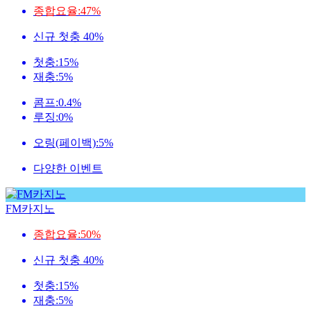
종합요율:47%
신규 첫충 40%
첫충:15%
재충:5%
콤프:0.4%
루징:0%
오링(페이백):5%
다양한 이벤트
FM카지노
종합요율:50%
신규 첫충 40%
첫충:15%
재충:5%